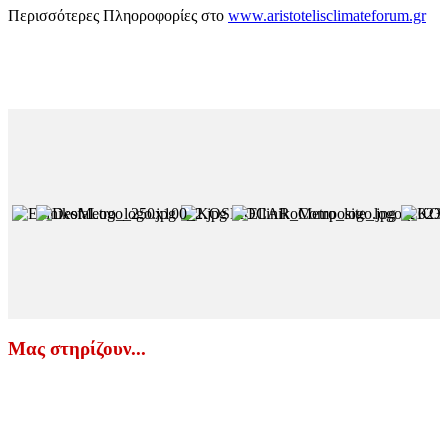
Περισσότερες Πληοροφορίες στο
www.aristotelisclimateforum.gr
Μας στηρίζουν...