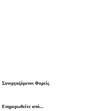
Συνεργαζόμενοι Φορείς
Ενημερωθείτε από...