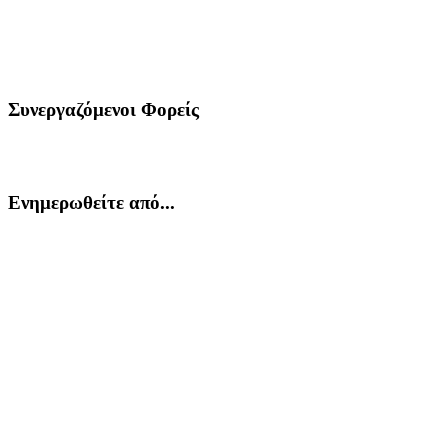
Συνεργαζόμενοι Φορείς
Ενημερωθείτε από...