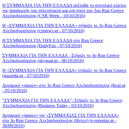
Η ΣΥΜΜΑΧΙΑ ΓΙΑ ΤΗΝ ΕΛΛΑΔΑ ανέλαβε το συνολικό κόστος
της παραγωγής του τηλεοπτικού και ρ/φ σποτ του 3ου Run Greece
Αλεξανδρούπολης (CSR Week - 10/10/2016)
Η «ΣΥΜΜΑΧΙΑ ΓΙΑ ΤΗΝ ΕΛΛΑΔΑ» στήριξε το 3ο Run Greece
Αλεξανδρούπολης (csrnews.gr - 07/10/2016)
Η ΣΥΜΜΑΧΙΑ ΓΙΑ ΤΗΝ ΕΛΛΑΔΑ στο Run Greece
Αλεξανδρούπολης (DailyFax - 07/10/2016)
ΣΥΜΜΑΧΙΑ ΓΙΑ ΤΗΝ ΕΛΛΑΔA - Στήριξε το 3ο Run Greece
Αλεξανδρούπολης (skygoal.gr - 06/10/2016)
Η «ΣΥΜΜΑΧΙΑ ΓΙΑ ΤΗΝ ΕΛΛΑΔΑ» στήριξε το 3ο Run Greece
(gazzetta.gr - 07/10/2016)
Δυναμικό «παρών» στο 3ο Run Greece Αλεξανδρούπολης (Real.gr
- 05/10/2016)
"ΣΥΜΜΑΧΙΑ ΓΙΑ ΤΗΝ ΕΛΛΑΔΑ": Στήριξε το 3ο Run Greece
Αλεξανδρούπολης (Business Today - 03/10/2016)
Δυναμικό «παρών» της «ΣΥΜΜΑΧΙΑΣ ΓΙΑ ΤΗΝ ΕΛΛΑΔΑ»
στο 3ο Run Greece Αλεξανδρούπολης (βίντεο) (e-reportaz.gr -
30/09/2016)