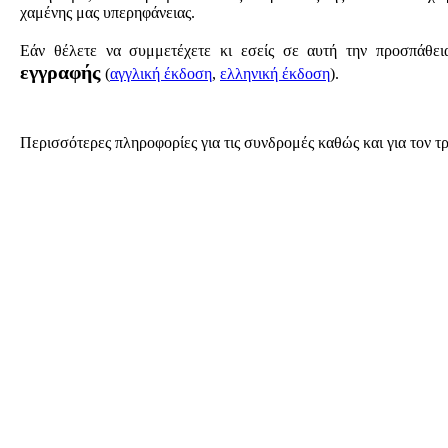
χαμένης μας υπερηφάνειας.
Εάν θέλετε να συμμετέχετε κι εσείς σε αυτή την προσπ
εγγραφής
(
αγγλική έκδοση
,
ελληνική έκδοση
).
Περισσότερες πληροφορίες για τις συνδρομές καθώς και για τον τρ