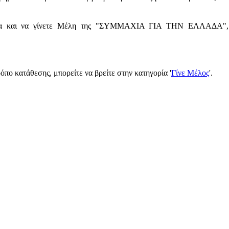
άθεια και να γίνετε Μέλη της "ΣΥΜΜΑΧΙΑ ΓΙΑ ΤΗΝ ΕΛΛΑΔΑ", 
όπο κατάθεσης, μπορείτε να βρείτε στην κατηγορία '
Γίνε Μέλος
'.