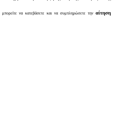
αίτηση
μπορείτε να κατεβάσετε και να συμπληρώσετε την