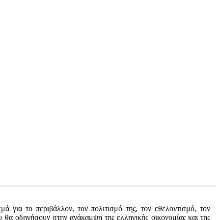
ά για το περιβάλλον, τον πολιτισμό της, τον εθελοντισμό, τον
ου θα οδηγήσουν στην ανάκαμψη της ελληνικής οικονομίας και της