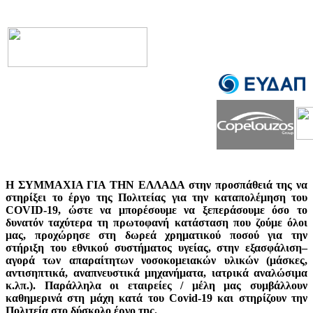
Η ΣΥΜΜΑΧΙΑ ΓΙΑ ΤΗΝ ΕΛΛΑΔΑ
στην προσπάθειά της να
στηρίξει το έργο της Πολιτείας για την καταπολέμηση του
COVID-19, ώστε να μπορέσουμε να ξεπεράσουμε όσο το
δυνατόν ταχύτερα τη πρωτοφανή κατάσταση που ζούμε όλοι
μας, προχώρησε στη δωρεά χρηματικού ποσού για την
στήριξη του εθνικού συστήματος υγείας, στην εξασφάλιση–
αγορά των απαραίτητων νοσοκομειακών υλικών (μάσκες,
αντισηπτικά, αναπνευστικά μηχανήματα, ιατρικά αναλώσιμα
κ.λπ.).
Παράλληλα οι εταιρείες / μέλη μας συμβάλλουν
καθημερινά στη μάχη κατά του Covid-19 και στηρίζουν την
Πολιτεία στο δύσκολο έργο της.