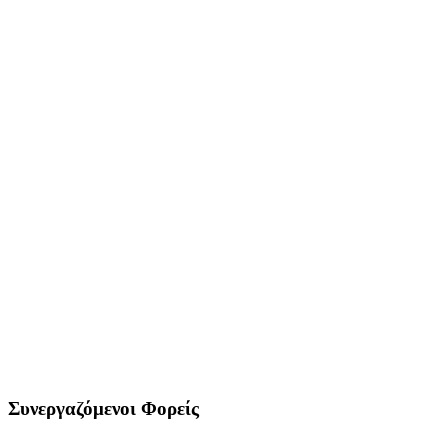
Συνεργαζόμενοι Φορείς