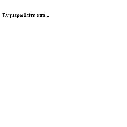
Ενημερωθείτε από...