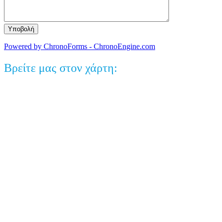
Powered by ChronoForms - ChronoEngine.com
Βρείτε μας στον χάρτη: