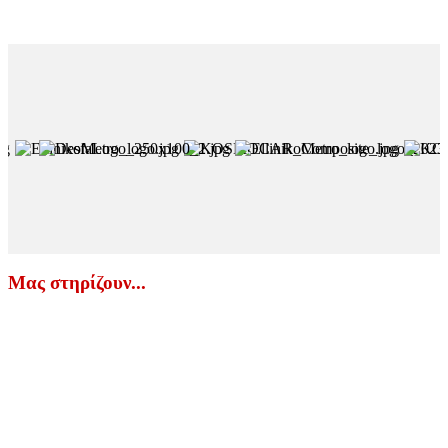
Μας στηρίζουν...