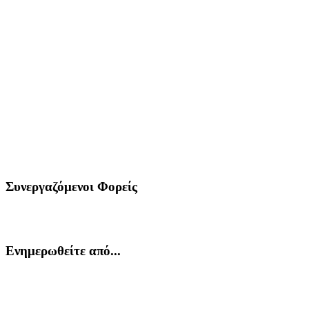
Συνεργαζόμενοι Φορείς
Ενημερωθείτε από...