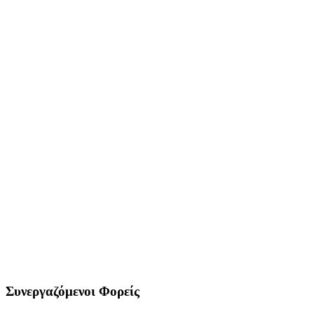
Συνεργαζόμενοι Φορείς