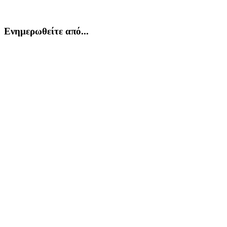
Ενημερωθείτε από...