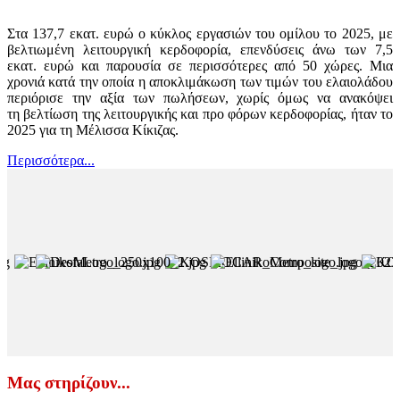
Στα 137,7 εκατ. ευρώ ο κύκλος εργασιών του ομίλου το 2025, με
βελτιωμένη λειτουργική κερδοφορία, επενδύσεις άνω των 7,5
εκατ. ευρώ και παρουσία σε περισσότερες από 50 χώρες. Μια
χρονιά κατά την οποία η αποκλιμάκωση των τιμών του ελαιολάδου
περιόρισε την αξία των πωλήσεων, χωρίς όμως να ανακόψει
τη βελτίωση της λειτουργικής και προ φόρων κερδοφορίας, ήταν το
2025 για τη Μέλισσα Κίκιζας.
Περισσότερα...
Μας στηρίζουν...