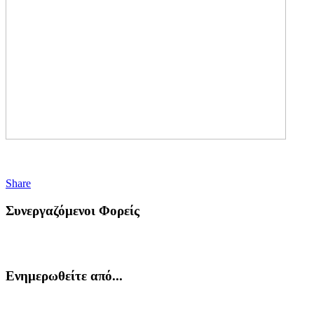
Share
Συνεργαζόμενοι Φορείς
Ενημερωθείτε από...