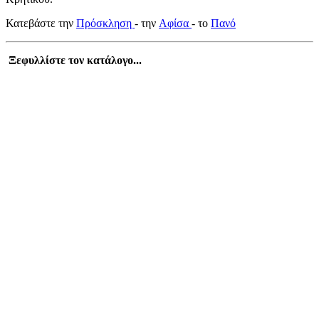
Κατεβάστε την
Πρόσκληση
- την
Αφίσα
- το
Πανό
Ξεφυλλίστε τον κατάλογο...