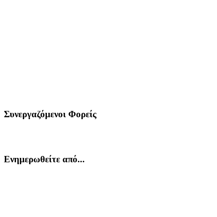
Συνεργαζόμενοι Φορείς
Ενημερωθείτε από...