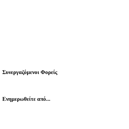
Συνεργαζόμενοι Φορείς
Ενημερωθείτε από...