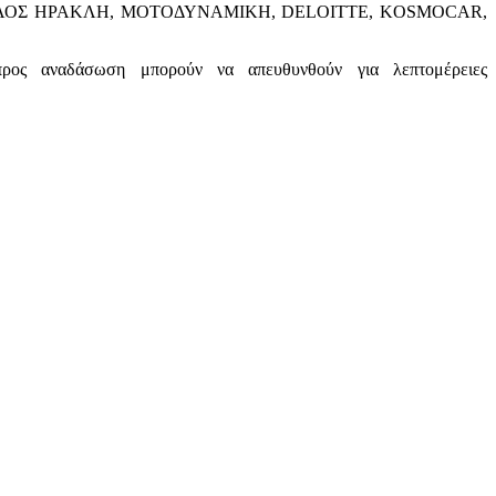
 οι: ΟΜΙΛΟΣ ΗΡΑΚΛΗ, ΜΟΤΟΔΥΝΑΜΙΚΗ, DELOITTE, KOSMOCAR,
προς αναδάσωση μπορούν να απευθυνθούν για λεπτομέρειες