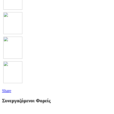
Share
Συνεργαζόμενοι Φορείς