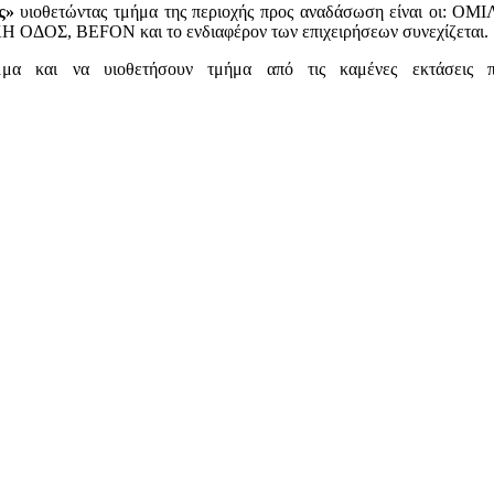
ς»
υιοθετώντας τμήμα της περιοχής προς αναδάσωση είναι
, BEFON και το ενδιαφέρον των επιχειρήσεων συνεχίζεται.
μμα και να υιοθετήσουν τμήμα από τις καμένες εκτάσεις 